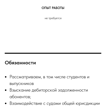
ОПЫТ РАБОТЫ
не требуется
Обязанности
Рассматриваем, в том числе студентов и
выпускников
Взыскание дебиторской задолженности
абонентов;
Взаимодействие с судами общей юрисдикции