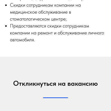
Скидки сотрудникам компании на
медицинское обслуживание в
стоматологическом центре;
Предоставляются скидки сотрудникам
компании на ремонт и обслуживание личного
автомобиля.
Откликнуться на вакансию