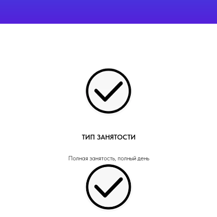
ТИП ЗАНЯТОСТИ
Полная занятость, полный день