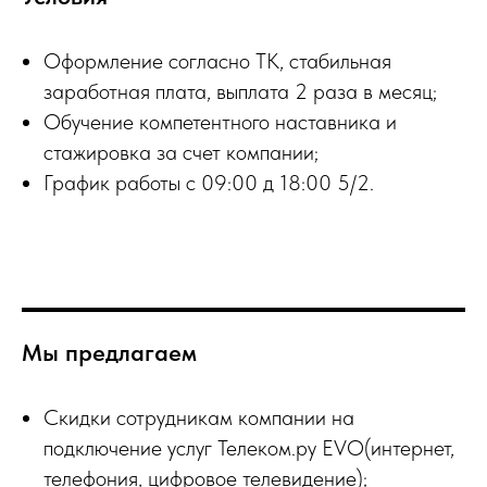
Оформление согласно ТК, стабильная
заработная плата, выплата 2 раза в месяц;
Обучение компетентного наставника и
стажировка за счет компании;
График работы с 09:00 д 18:00 5/2.
Мы предлагаем
Скидки сотрудникам компании на
подключение услуг Телеком.ру EVO(интернет,
телефония, цифровое телевидение);