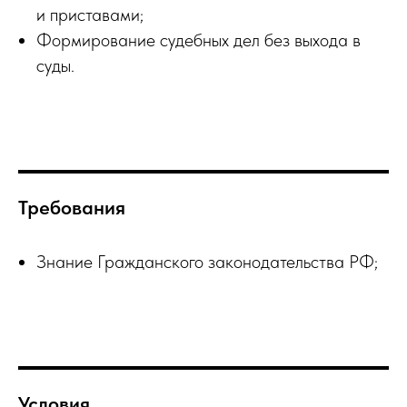
и приставами;
Формирование судебных дел без выхода в
суды.
Требования
Знание Гражданского законодательства РФ;
Условия